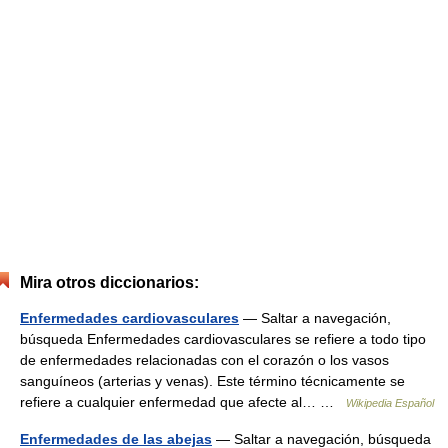
Mira otros diccionarios:
Enfermedades cardiovasculares
— Saltar a navegación,
búsqueda Enfermedades cardiovasculares se refiere a todo tipo
de enfermedades relacionadas con el corazón o los vasos
sanguíneos (arterias y venas). Este término técnicamente se
refiere a cualquier enfermedad que afecte al… …
Wikipedia Español
Enfermedades de las abejas
— Saltar a navegación, búsqueda