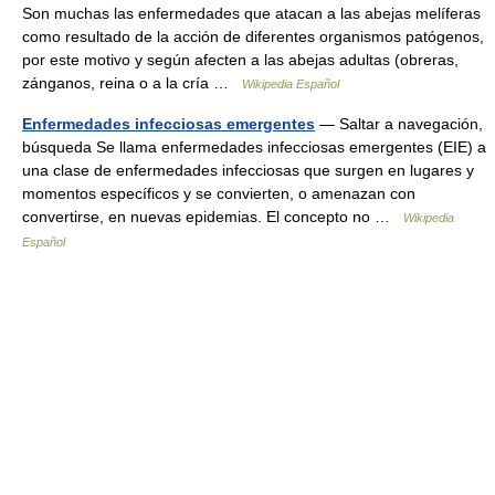
Son muchas las enfermedades que atacan a las abejas melíferas
como resultado de la acción de diferentes organismos patógenos,
por este motivo y según afecten a las abejas adultas (obreras,
zánganos, reina o a la cría …
Wikipedia Español
Enfermedades infecciosas emergentes
— Saltar a navegación,
búsqueda Se llama enfermedades infecciosas emergentes (EIE) a
una clase de enfermedades infecciosas que surgen en lugares y
momentos específicos y se convierten, o amenazan con
convertirse, en nuevas epidemias. El concepto no …
Wikipedia
Español