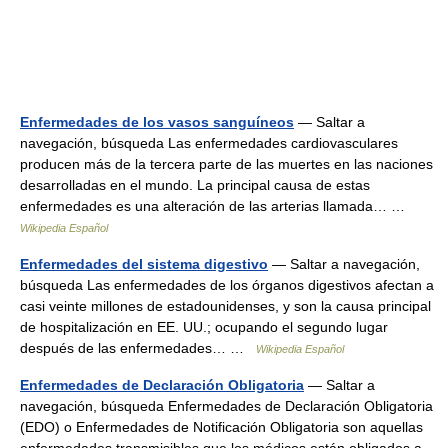
Enfermedades de los vasos sanguíneos
— Saltar a
navegación, búsqueda Las enfermedades cardiovasculares
producen más de la tercera parte de las muertes en las naciones
desarrolladas en el mundo. La principal causa de estas
enfermedades es una alteración de las arterias llamada… …
Wikipedia Español
Enfermedades del sistema digestivo
— Saltar a navegación,
búsqueda Las enfermedades de los órganos digestivos afectan a
casi veinte millones de estadounidenses, y son la causa principal
de hospitalización en EE. UU.; ocupando el segundo lugar
después de las enfermedades… …
Wikipedia Español
Enfermedades de Declaración Obligatoria
— Saltar a
navegación, búsqueda Enfermedades de Declaración Obligatoria
(EDO) o Enfermedades de Notificación Obligatoria son aquellas